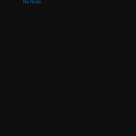
Na Nože