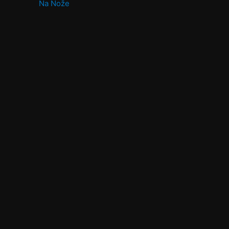
Na Nože