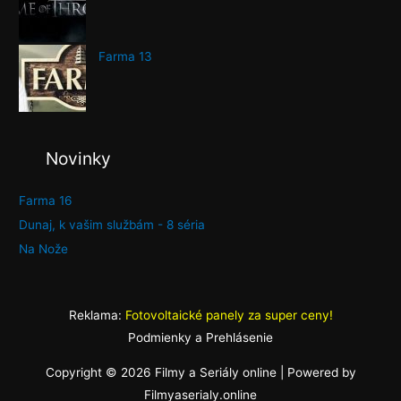
Farma 13
Novinky
Farma 16
Dunaj, k vašim službám - 8 séria
Na Nože
Reklama:
Fotovoltaické panely za super ceny!
Podmienky a Prehlásenie
Copyright © 2026
Filmy a Seriály online
| Powered by
Filmyaserialy.online