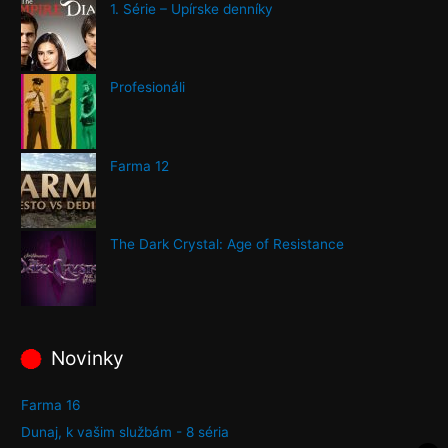
1. Série – Upírske denníky
Profesionáli
Farma 12
The Dark Crystal: Age of Resistance
Novinky
Farma 16
Dunaj, k vašim službám - 8 séria